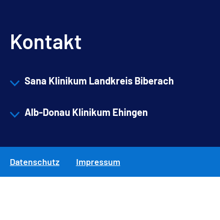
Kontakt
Sana Klinikum Landkreis Biberach
Alb-Donau Klinikum Ehingen
Datenschutz
Impressum