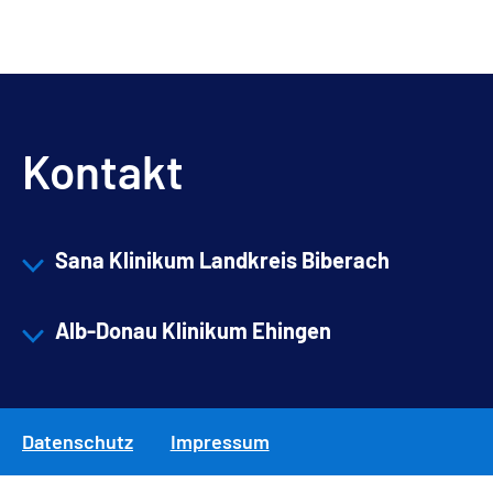
Kontakt
Sana Klinikum Landkreis Biberach
Alb-Donau Klinikum Ehingen
Datenschutz
Impressum